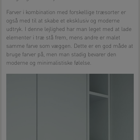
Farver i kombination med forskellige træsorter er
også med til at skabe et eksklusiv og moderne
udtryk. I denne lejlighed har man leget med at lade
elementer i træ stå frem, mens andre er malet
samme farve som væggen. Dette er en god måde at
bruge farver på, men man stadig bevarer den
moderne og minimalistiske følelse.