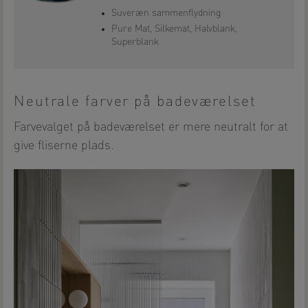
Suveræn sammenflydning
Pure Mat, Silkemat, Halvblank,
Superblank
Neutrale farver på badeværelset
Farvevalget på badeværelset er mere neutralt for at
give fliserne plads.