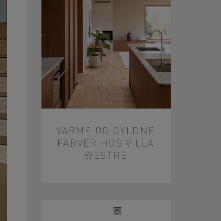
VARME OG GYLDNE
FARVER HOS VILLA
WESTRE