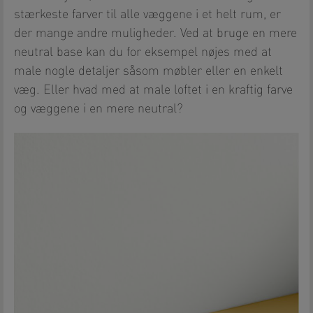
stærkeste farver til alle væggene i et helt rum, er
der mange andre muligheder. Ved at bruge en mere
neutral base kan du for eksempel nøjes med at
male nogle detaljer såsom møbler eller en enkelt
væg. Eller hvad med at male loftet i en kraftig farve
og væggene i en mere neutral?