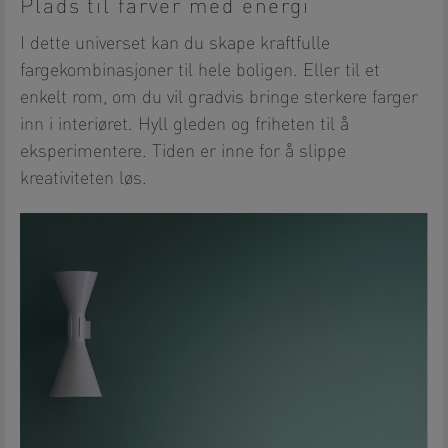
Plads til farver med energi
I dette universet kan du skape kraftfulle
fargekombinasjoner til hele boligen. Eller til et
enkelt rom, om du vil gradvis bringe sterkere farger
inn i interiøret. Hyll gleden og friheten til å
eksperimentere. Tiden er inne for å slippe
kreativiteten løs.