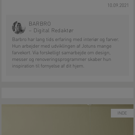
10.09.2021
BARBRO
– Digital Redaktør
Barbro har lang tids erfaring med interiør og farver.
Hun arbejder med udviklingen af Jotuns mange
farvekort. Via forskelligt samarbejde om design,
messer og renoveringsprogrammer skaber hun
inspiration til fornyelse af dit hjem.
INDE