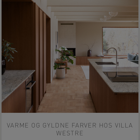
VARME OG GYLDNE FARVER HOS VILLA
WESTRE