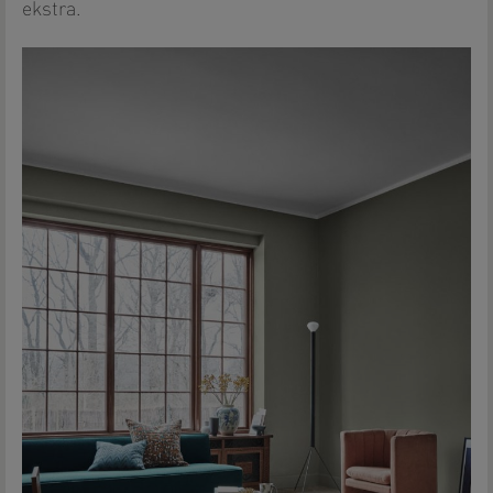
ekstra.