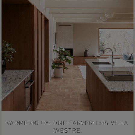
VARME OG GYLDNE FARVER HOS VILLA
WESTRE