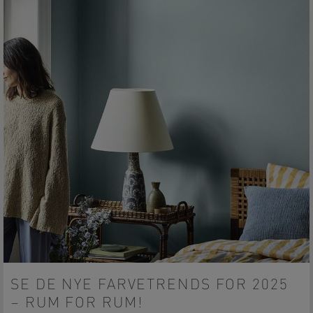
SE DE NYE FARVETRENDS FOR 2025
– RUM FOR RUM!