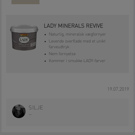
LADY MINERALS REVIVE
Naturlig, mineralsk vægfornyer
Levende overflade med et unikt
farveudtryk
Nem fornyelse
Kommer i smukke LADY-farver
19.07.2019
SILJE
–