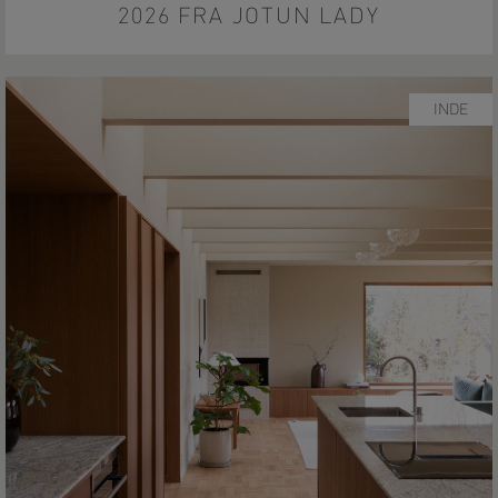
2026 FRA JOTUN LADY
INDE