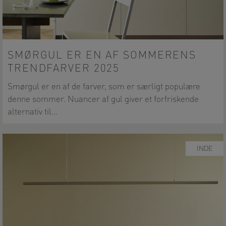
SMØRGUL ER EN AF SOMMERENS
TRENDFARVER 2025
Smørgul er en af de farver, som er særligt populære
denne sommer. Nuancer af gul giver et forfriskende
alternativ til…
INDE