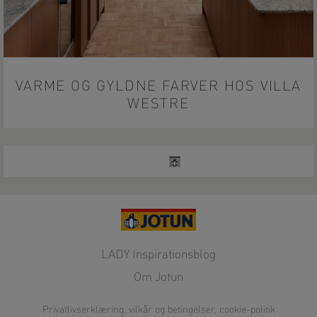
VARME OG GYLDNE FARVER HOS VILLA
WESTRE
LADY Inspirationsblog
Om Jotun
Privatlivserklæring, vilkår og betingelser, cookie-politik