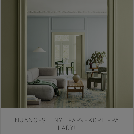
NUANCES – NYT FARVEKORT FRA
LADY!