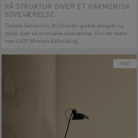
RÅ STRUKTUR GIVER ET HARMONISK
SOVEVÆRELSE
Therese Sennerholt, Art Director, grafisk designer og
stylist, viser os sit smukke soveværelse. Hun har malet
med LADY Minerals Kalkmaling…
INDE