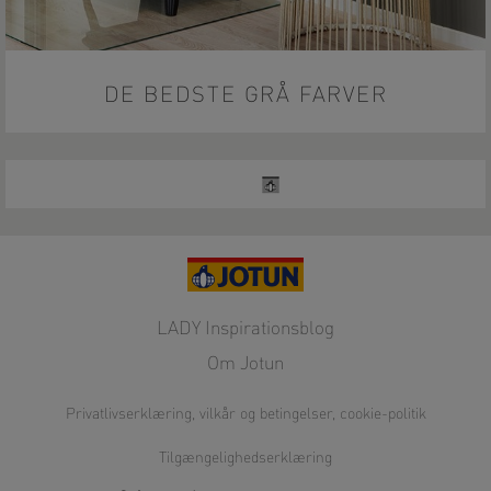
DE BEDSTE GRÅ FARVER
LADY Inspirationsblog
Om Jotun
Privatlivserklæring, vilkår og betingelser, cookie-politik
Tilgængelighedserklæring